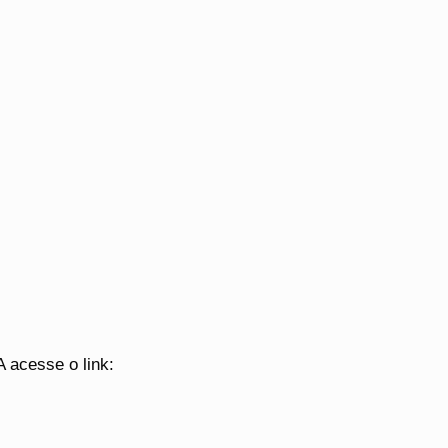
 acesse o link: