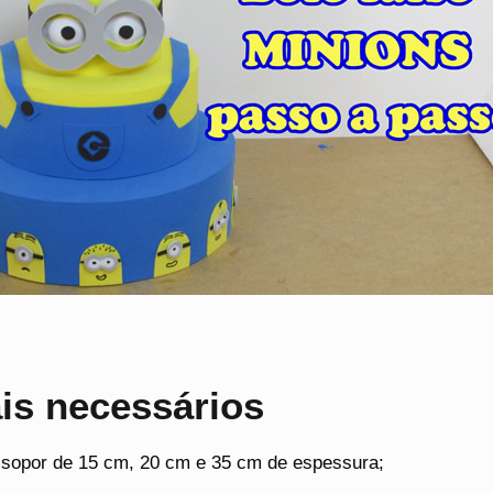
is necessários
isopor de 15 cm, 20 cm e 35 cm de espessura;