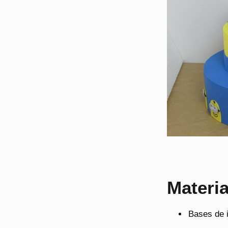
Materia
Bases de 