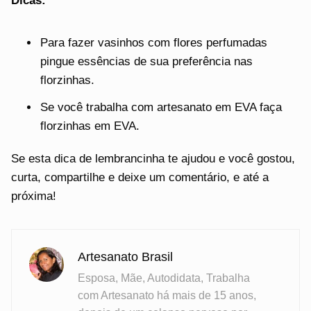
Dicas:
Para fazer vasinhos com flores perfumadas
pingue essências de sua preferência nas
florzinhas.
Se você trabalha com artesanato em EVA faça
florzinhas em EVA.
Se esta dica de lembrancinha te ajudou e você gostou,
curta, compartilhe e deixe um comentário, e até a
próxima!
Artesanato Brasil
Esposa, Mãe, Autodidata, Trabalha
com Artesanato há mais de 15 anos,