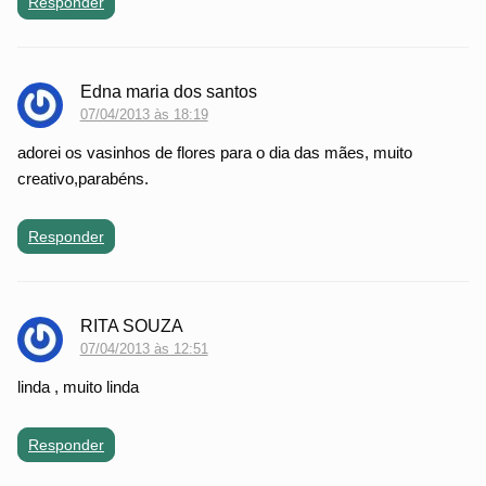
Responder
Edna maria dos santos
07/04/2013 às 18:19
adorei os vasinhos de flores para o dia das mães, muito
creativo,parabéns.
Responder
RITA SOUZA
07/04/2013 às 12:51
linda , muito linda
Responder