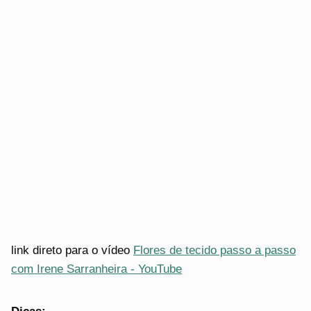
link direto para o vídeo
Flores de tecido passo a passo
com Irene Sarranheira - YouTube