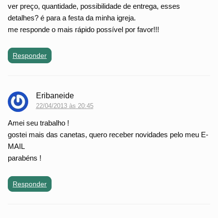
ver preço, quantidade, possibilidade de entrega, esses
detalhes? é para a festa da minha igreja.
me responde o mais rápido possível por favor!!!
Responder
Eribaneide
22/04/2013 às 20:45
Amei seu trabalho !
gostei mais das canetas, quero receber novidades pelo meu E-
MAIL
parabéns !
Responder