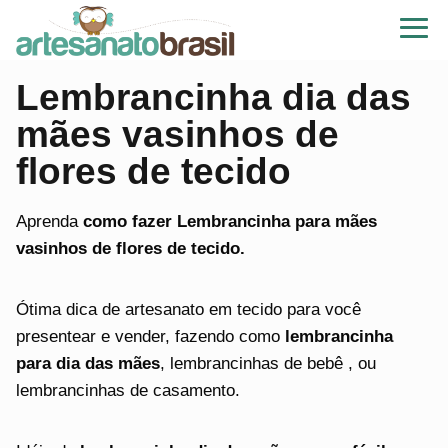
Lembrancinha dia das
mães vasinhos de
flores de tecido
Aprenda
como fazer Lembrancinha para mães
vasinhos de flores de tecido.
Ótima dica de artesanato em tecido para você
presentear e vender, fazendo como
lembrancinha
para dia das mães
, lembrancinhas de bebê , ou
lembrancinhas de casamento.