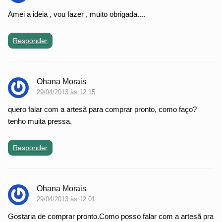
Amei a ideia , vou fazer , muito obrigada....
Responder
Ohana Morais
29/04/2013 às 12:15
quero falar com a artesã para comprar pronto, como faço?
tenho muita pressa.
Responder
Ohana Morais
29/04/2013 às 12:01
Gostaria de comprar pronto.Como posso falar com a artesã pra