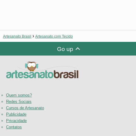
Artesanato Brasil
Artesanato com Tecido
Go up
Quem somos?
Redes Sociais
Cursos de Artesanato
Publicidade
Privacidade
Contatos