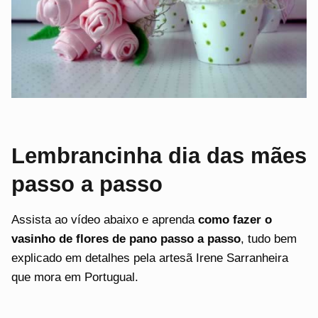
Lembrancinha dia das mães
passo a passo
Assista ao vídeo abaixo e aprenda
como fazer o
vasinho de flores de pano passo a passo
, tudo bem
explicado em detalhes pela artesã Irene Sarranheira
que mora em Portugual.