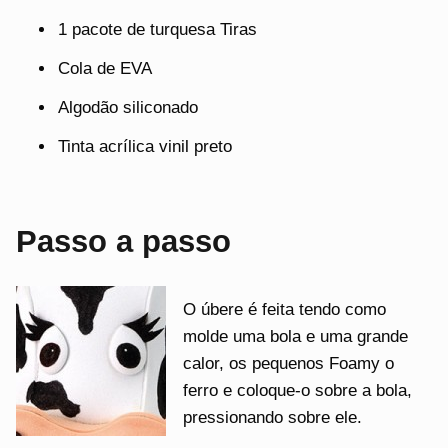
1 pacote de turquesa Tiras
Cola de EVA
Algodão siliconado
Tinta acrílica vinil preto
Passo a passo
O úbere é feita tendo como
molde uma bola e uma grande
calor, os pequenos Foamy o
ferro e coloque-o sobre a bola,
pressionando sobre ele.