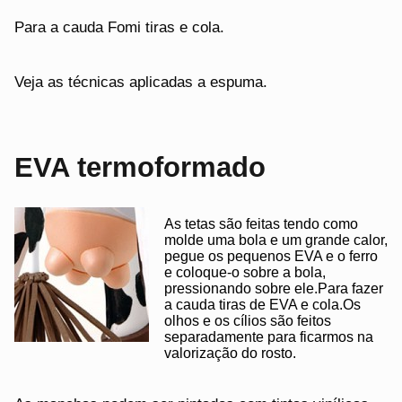
Para a cauda Fomi tiras e cola.
Veja as técnicas aplicadas a espuma.
EVA termoformado
As tetas são feitas tendo como
molde uma bola e um grande calor,
pegue os pequenos EVA e o ferro
e coloque-o sobre a bola,
pressionando sobre ele.Para fazer
a cauda tiras de EVA e cola.Os
olhos e os cílios são feitos
separadamente para ficarmos na
valorização do rosto.