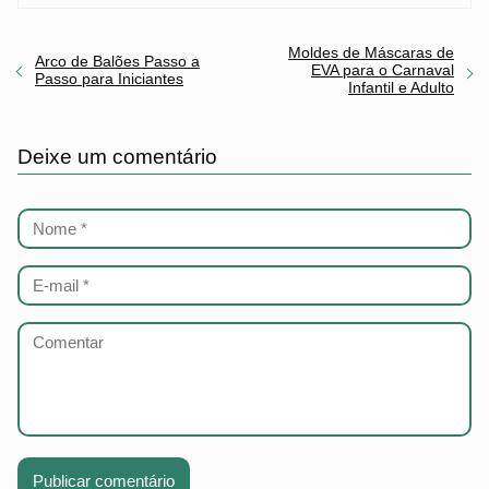
Moldes de Máscaras de
Arco de Balões Passo a
EVA para o Carnaval
Passo para Iniciantes
Infantil e Adulto
Deixe um comentário