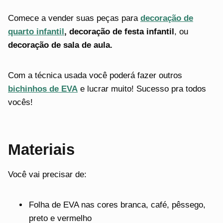
Comece a vender suas peças para
decoração de
quarto infantil
, decoração de festa infantil
, ou
decoração de sala de aula.
Com a técnica usada você poderá fazer outros
bichinhos de EVA
e lucrar muito! Sucesso pra todos
vocês!
Materiais
Você vai precisar de:
Folha de EVA nas cores branca, café, pêssego,
preto e vermelho