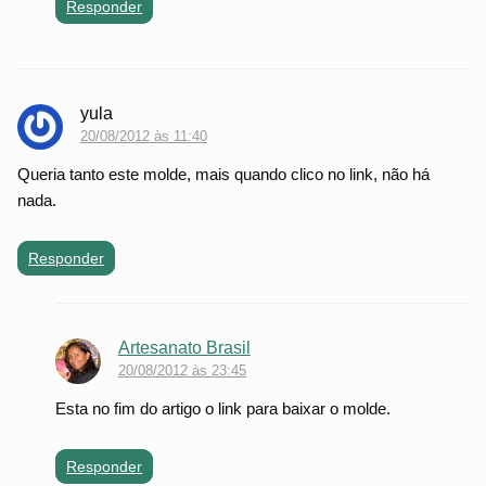
Responder
yula
20/08/2012 às 11:40
Queria tanto este molde, mais quando clico no link, não há
nada.
Responder
Artesanato Brasil
20/08/2012 às 23:45
Esta no fim do artigo o link para baixar o molde.
Responder